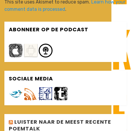
This site uses Akismet to reduce spam.
Learn how your
comment data is processed
.
ABONNEER OP DE PODCAST
SOCIALE MEDIA
LUISTER NAAR DE MEEST RECENTE
POEMTALK