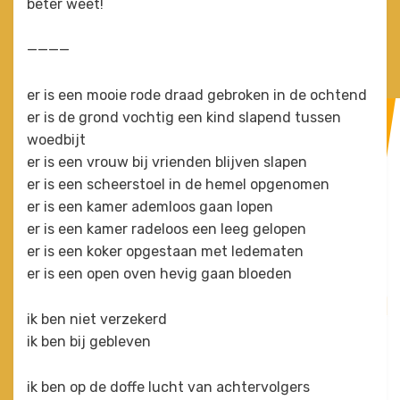
beter weet!
————
er is een mooie rode draad gebroken in de ochtend
er is de grond vochtig een kind slapend tussen
woedbijt
er is een vrouw bij vrienden blijven slapen
er is een scheerstoel in de hemel opgenomen
er is een kamer ademloos gaan lopen
er is een kamer radeloos een leeg gelopen
er is een koker opgestaan met ledematen
er is een open oven hevig gaan bloeden
ik ben niet verzekerd
ik ben bij gebleven
ik ben op de doffe lucht van achtervolgers