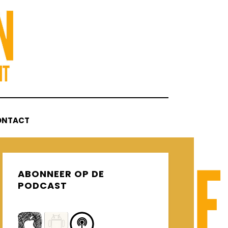
ONTACT
ABONNEER OP DE
PODCAST