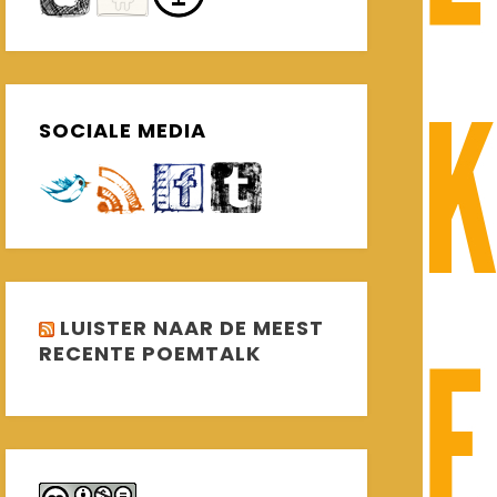
SOCIALE MEDIA
LUISTER NAAR DE MEEST
RECENTE POEMTALK