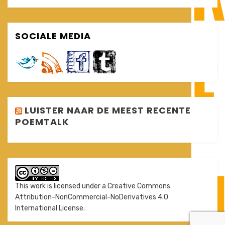
SOCIALE MEDIA
LUISTER NAAR DE MEEST RECENTE
POEMTALK
This work is licensed under a
Creative Commons
Attribution-NonCommercial-NoDerivatives 4.0
International License
.