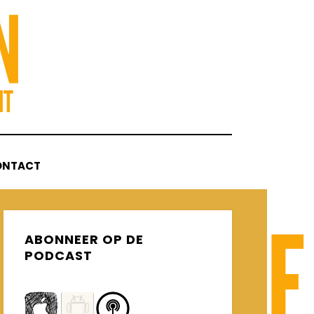
ONTACT
ABONNEER OP DE
PODCAST