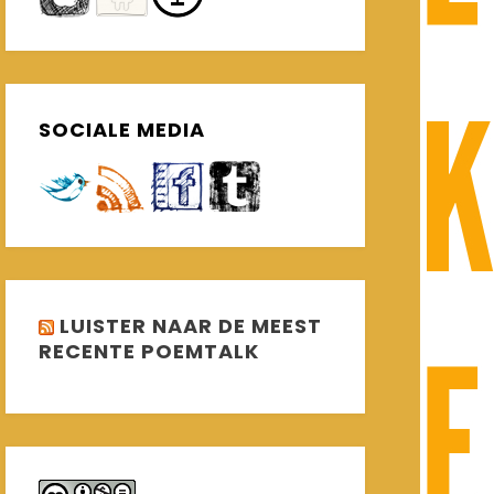
SOCIALE MEDIA
LUISTER NAAR DE MEEST
RECENTE POEMTALK