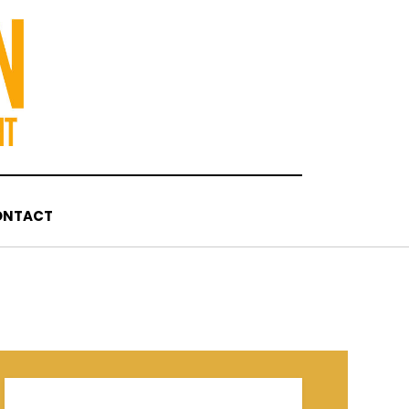
ONTACT