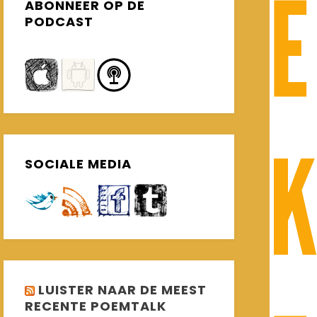
ABONNEER OP DE
PODCAST
SOCIALE MEDIA
LUISTER NAAR DE MEEST
RECENTE POEMTALK