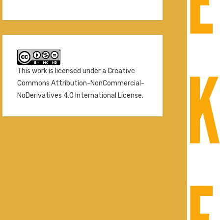
This work is licensed under a
Creative
Commons Attribution-NonCommercial-
NoDerivatives 4.0 International License
.