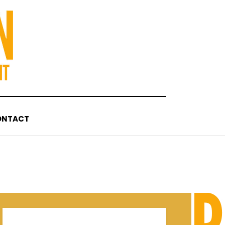
ONTACT