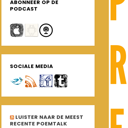
ABONNEER OP DE
PODCAST
SOCIALE MEDIA
LUISTER NAAR DE MEEST
RECENTE POEMTALK